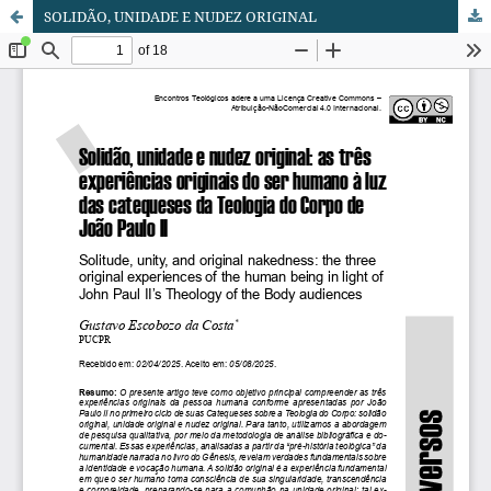
SOLIDÃO, UNIDADE E NUDEZ ORIGINAL