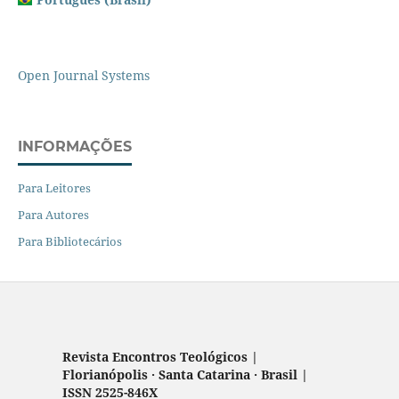
Open Journal Systems
INFORMAÇÕES
Para Leitores
Para Autores
Para Bibliotecários
Revista Encontros Teológicos |
Florianópolis · Santa Catarina · Brasil |
ISSN 2525-846X