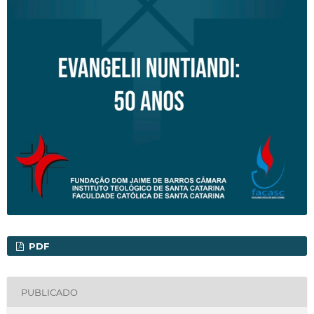
PDF
PUBLICADO