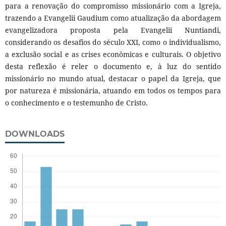
para a renovação do compromisso missionário com a Igreja,
trazendo a Evangelii Gaudium como atualização da abordagem
evangelizadora proposta pela Evangelii Nuntiandi,
considerando os desafios do século XXI, como o individualismo,
a exclusão social e as crises econômicas e culturais. O objetivo
desta reflexão é reler o documento e, à luz do sentido
missionário no mundo atual, destacar o papel da Igreja, que
por natureza é missionária, atuando em todos os tempos para
o conhecimento e o testemunho de Cristo.
DOWNLOADS