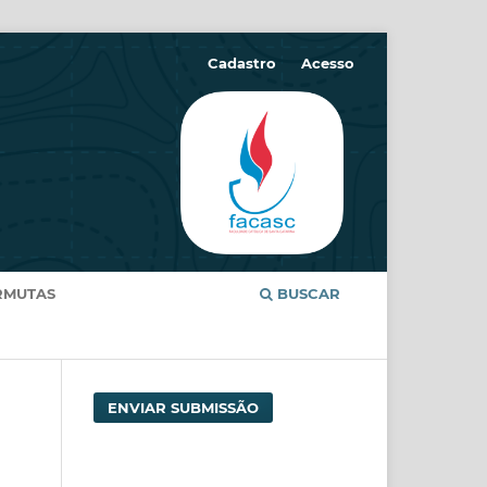
Cadastro
Acesso
RMUTAS
BUSCAR
ENVIAR SUBMISSÃO