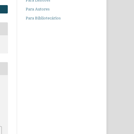
Para Autores
Para Bibliotecários