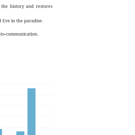
 the history and restores
 Eve in the paradise.
uto-communication.