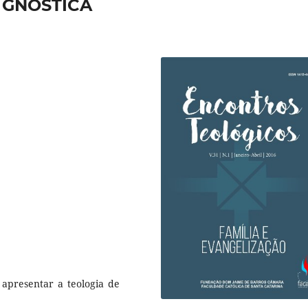
 GNÓSTICA
 apresentar a teologia de