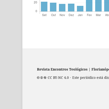
Revista Encontros Teológicos | Florianópol
CC BY-NC 4.0 · Este periódico está di